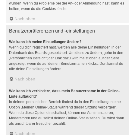
wurden. Wenn du Probleme bei der An- oder Abmeldung hast, kann es
helfen, wenn du die Cookies löscht.
Nach oben
Benutzerpräferenzen und -einstellungen
Wie kann ich meine Einstellungen ändern?
Wenn du dich registriert hast, werden alle deine Einstellungen in der
Datenbank des Boards gespeichert. Um diese zu ändern, gehe in den
„Persönlichen Bereich“; der Link dazu wird meist oben auf der Seite
angezeigt, wenn du auf deinen Benutzernamen klickst. Dort kannst du
alle deine Einstellungen ändern.
Nach oben
Wie kann ich verhindern, dass mein Benutzername in der Online-
Liste auftaucht?
In deinem persönlichen Bereich findest du in den Einstellungen eine
Option „Meinen Online-Status während dieser Sitzung verbergen“.
Wenn du diese Option einschaltest, können nur Administratoren,
Moderatoren und du selbst deinen Online-Status sehen. Du wirst dann
als unsichtbarer Besucher gezählt.
Nach oben