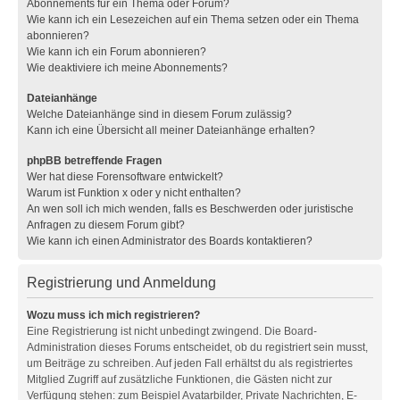
Abonnements für ein Thema oder Forum?
Wie kann ich ein Lesezeichen auf ein Thema setzen oder ein Thema
abonnieren?
Wie kann ich ein Forum abonnieren?
Wie deaktiviere ich meine Abonnements?
Dateianhänge
Welche Dateianhänge sind in diesem Forum zulässig?
Kann ich eine Übersicht all meiner Dateianhänge erhalten?
phpBB betreffende Fragen
Wer hat diese Forensoftware entwickelt?
Warum ist Funktion x oder y nicht enthalten?
An wen soll ich mich wenden, falls es Beschwerden oder juristische
Anfragen zu diesem Forum gibt?
Wie kann ich einen Administrator des Boards kontaktieren?
Registrierung und Anmeldung
Wozu muss ich mich registrieren?
Eine Registrierung ist nicht unbedingt zwingend. Die Board-
Administration dieses Forums entscheidet, ob du registriert sein musst,
um Beiträge zu schreiben. Auf jeden Fall erhältst du als registriertes
Mitglied Zugriff auf zusätzliche Funktionen, die Gästen nicht zur
Verfügung stehen: zum Beispiel Avatarbilder, Private Nachrichten, E-