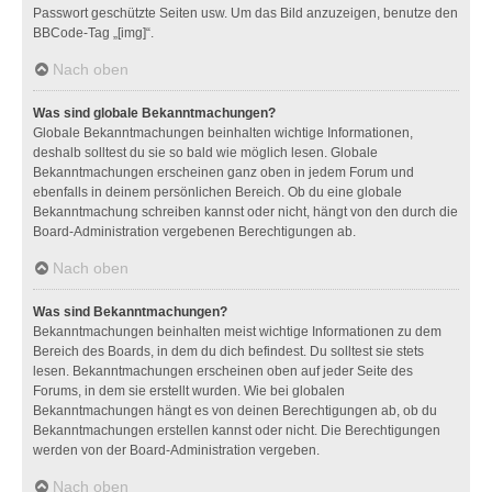
Passwort geschützte Seiten usw. Um das Bild anzuzeigen, benutze den
BBCode-Tag „[img]“.
Nach oben
Was sind globale Bekanntmachungen?
Globale Bekanntmachungen beinhalten wichtige Informationen,
deshalb solltest du sie so bald wie möglich lesen. Globale
Bekanntmachungen erscheinen ganz oben in jedem Forum und
ebenfalls in deinem persönlichen Bereich. Ob du eine globale
Bekanntmachung schreiben kannst oder nicht, hängt von den durch die
Board-Administration vergebenen Berechtigungen ab.
Nach oben
Was sind Bekanntmachungen?
Bekanntmachungen beinhalten meist wichtige Informationen zu dem
Bereich des Boards, in dem du dich befindest. Du solltest sie stets
lesen. Bekanntmachungen erscheinen oben auf jeder Seite des
Forums, in dem sie erstellt wurden. Wie bei globalen
Bekanntmachungen hängt es von deinen Berechtigungen ab, ob du
Bekanntmachungen erstellen kannst oder nicht. Die Berechtigungen
werden von der Board-Administration vergeben.
Nach oben