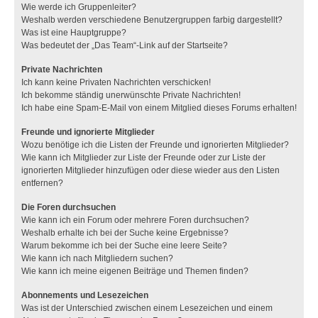
Wie werde ich Gruppenleiter?
Weshalb werden verschiedene Benutzergruppen farbig dargestellt?
Was ist eine Hauptgruppe?
Was bedeutet der „Das Team“-Link auf der Startseite?
Private Nachrichten
Ich kann keine Privaten Nachrichten verschicken!
Ich bekomme ständig unerwünschte Private Nachrichten!
Ich habe eine Spam-E-Mail von einem Mitglied dieses Forums erhalten!
Freunde und ignorierte Mitglieder
Wozu benötige ich die Listen der Freunde und ignorierten Mitglieder?
Wie kann ich Mitglieder zur Liste der Freunde oder zur Liste der
ignorierten Mitglieder hinzufügen oder diese wieder aus den Listen
entfernen?
Die Foren durchsuchen
Wie kann ich ein Forum oder mehrere Foren durchsuchen?
Weshalb erhalte ich bei der Suche keine Ergebnisse?
Warum bekomme ich bei der Suche eine leere Seite?
Wie kann ich nach Mitgliedern suchen?
Wie kann ich meine eigenen Beiträge und Themen finden?
Abonnements und Lesezeichen
Was ist der Unterschied zwischen einem Lesezeichen und einem