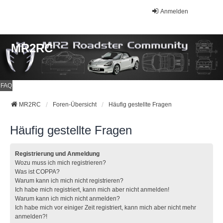
Anmelden
MR2RC
FAQ
MR2RC
Foren-Übersicht
Häufig gestellte Fragen
Häufig gestellte Fragen
Registrierung und Anmeldung
Wozu muss ich mich registrieren?
Was ist COPPA?
Warum kann ich mich nicht registrieren?
Ich habe mich registriert, kann mich aber nicht anmelden!
Warum kann ich mich nicht anmelden?
Ich habe mich vor einiger Zeit registriert, kann mich aber nicht mehr
anmelden?!