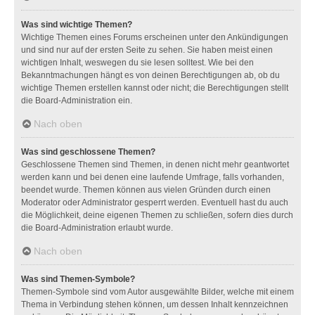
Was sind wichtige Themen?
Wichtige Themen eines Forums erscheinen unter den Ankündigungen
und sind nur auf der ersten Seite zu sehen. Sie haben meist einen
wichtigen Inhalt, weswegen du sie lesen solltest. Wie bei den
Bekanntmachungen hängt es von deinen Berechtigungen ab, ob du
wichtige Themen erstellen kannst oder nicht; die Berechtigungen stellt
die Board-Administration ein.
Nach oben
Was sind geschlossene Themen?
Geschlossene Themen sind Themen, in denen nicht mehr geantwortet
werden kann und bei denen eine laufende Umfrage, falls vorhanden,
beendet wurde. Themen können aus vielen Gründen durch einen
Moderator oder Administrator gesperrt werden. Eventuell hast du auch
die Möglichkeit, deine eigenen Themen zu schließen, sofern dies durch
die Board-Administration erlaubt wurde.
Nach oben
Was sind Themen-Symbole?
Themen-Symbole sind vom Autor ausgewählte Bilder, welche mit einem
Thema in Verbindung stehen können, um dessen Inhalt kennzeichnen