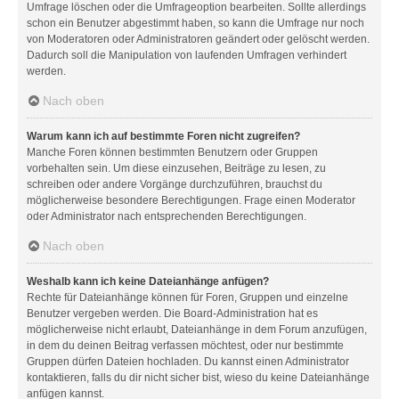
Umfrage löschen oder die Umfrageoption bearbeiten. Sollte allerdings
schon ein Benutzer abgestimmt haben, so kann die Umfrage nur noch
von Moderatoren oder Administratoren geändert oder gelöscht werden.
Dadurch soll die Manipulation von laufenden Umfragen verhindert
werden.
Nach oben
Warum kann ich auf bestimmte Foren nicht zugreifen?
Manche Foren können bestimmten Benutzern oder Gruppen
vorbehalten sein. Um diese einzusehen, Beiträge zu lesen, zu
schreiben oder andere Vorgänge durchzuführen, brauchst du
möglicherweise besondere Berechtigungen. Frage einen Moderator
oder Administrator nach entsprechenden Berechtigungen.
Nach oben
Weshalb kann ich keine Dateianhänge anfügen?
Rechte für Dateianhänge können für Foren, Gruppen und einzelne
Benutzer vergeben werden. Die Board-Administration hat es
möglicherweise nicht erlaubt, Dateianhänge in dem Forum anzufügen,
in dem du deinen Beitrag verfassen möchtest, oder nur bestimmte
Gruppen dürfen Dateien hochladen. Du kannst einen Administrator
kontaktieren, falls du dir nicht sicher bist, wieso du keine Dateianhänge
anfügen kannst.