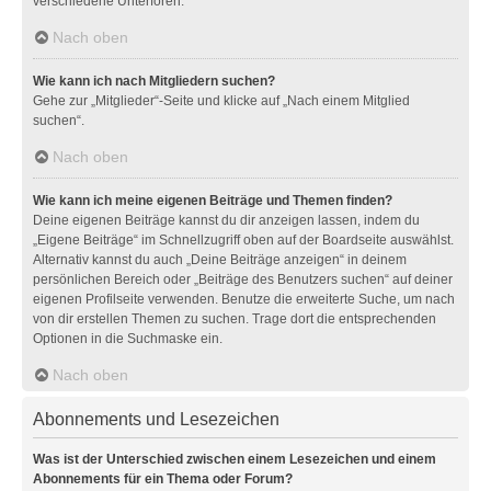
verschiedene Unterforen.
Nach oben
Wie kann ich nach Mitgliedern suchen?
Gehe zur „Mitglieder“-Seite und klicke auf „Nach einem Mitglied
suchen“.
Nach oben
Wie kann ich meine eigenen Beiträge und Themen finden?
Deine eigenen Beiträge kannst du dir anzeigen lassen, indem du
„Eigene Beiträge“ im Schnellzugriff oben auf der Boardseite auswählst.
Alternativ kannst du auch „Deine Beiträge anzeigen“ in deinem
persönlichen Bereich oder „Beiträge des Benutzers suchen“ auf deiner
eigenen Profilseite verwenden. Benutze die erweiterte Suche, um nach
von dir erstellen Themen zu suchen. Trage dort die entsprechenden
Optionen in die Suchmaske ein.
Nach oben
Abonnements und Lesezeichen
Was ist der Unterschied zwischen einem Lesezeichen und einem
Abonnements für ein Thema oder Forum?