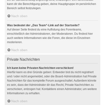
kann dir die Berechtigung geben, deine Hauptgruppe im persönlichen
Bereich selbst festzulegen.
Nach oben
Was bedeutet der „Das Team“-Link auf der Startseite?
Auf dieser Seite findest du eine Auflistung des Forenteams,
einschließlich der Administratoren, der Moderatoren. Du findest hier
auch weitere Informationen wie die Foren, die diese im Einzelnen
moderieren.
Nach oben
Private Nachrichten
Ich kann keine Privaten Nachrichten verschicken!
Hierfür kann es drei Gründe geben: Entweder bist du nicht registriert
und / oder nicht angemeldet, oder die Board-Administration hat Private
Nachrichten für das komplette Forum ausgeschaltet. Außerdem könnte
es sein, dass der Administrator dir das Recht, Private Nachrichten zu
verschicken, entzogen hat. Kontaktiere einen Administrator, um weitere
Informationen zu erhalten.
Nach oben