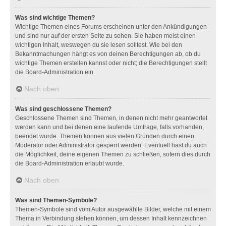
Was sind wichtige Themen?
Wichtige Themen eines Forums erscheinen unter den Ankündigungen
und sind nur auf der ersten Seite zu sehen. Sie haben meist einen
wichtigen Inhalt, weswegen du sie lesen solltest. Wie bei den
Bekanntmachungen hängt es von deinen Berechtigungen ab, ob du
wichtige Themen erstellen kannst oder nicht; die Berechtigungen stellt
die Board-Administration ein.
Nach oben
Was sind geschlossene Themen?
Geschlossene Themen sind Themen, in denen nicht mehr geantwortet
werden kann und bei denen eine laufende Umfrage, falls vorhanden,
beendet wurde. Themen können aus vielen Gründen durch einen
Moderator oder Administrator gesperrt werden. Eventuell hast du auch
die Möglichkeit, deine eigenen Themen zu schließen, sofern dies durch
die Board-Administration erlaubt wurde.
Nach oben
Was sind Themen-Symbole?
Themen-Symbole sind vom Autor ausgewählte Bilder, welche mit einem
Thema in Verbindung stehen können, um dessen Inhalt kennzeichnen