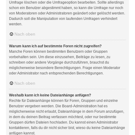
Umfrage löschen oder die Umfrageoption bearbeiten. Sollte allerdings
schon ein Benutzer abgestimmt haben, so kann die Umfrage nur noch
von Moderatoren oder Administratoren geändert oder gelöscht werden.
Dadurch soll die Manipulation von laufenden Umfragen verhindert
werden.
Nach oben
Warum kann ich auf bestimmte Foren nicht zugreifen?
Manche Foren können bestimmten Benutzern oder Gruppen
vorbehalten sein. Um diese einzusehen, Beiträge zu lesen, zu
schreiben oder andere Vorgänge durchzuführen, brauchst du
möglicherweise besondere Berechtigungen. Frage einen Moderator
oder Administrator nach entsprechenden Berechtigungen.
Nach oben
Weshalb kann ich keine Dateianhänge anfügen?
Rechte für Dateianhänge können für Foren, Gruppen und einzelne
Benutzer vergeben werden. Die Board-Administration hat es
möglicherweise nicht erlaubt, Dateianhänge in dem Forum anzufügen,
in dem du deinen Beitrag verfassen möchtest, oder nur bestimmte
Gruppen dürfen Dateien hochladen. Du kannst einen Administrator
kontaktieren, falls du dir nicht sicher bist, wieso du keine Dateianhänge
anfügen kannst.