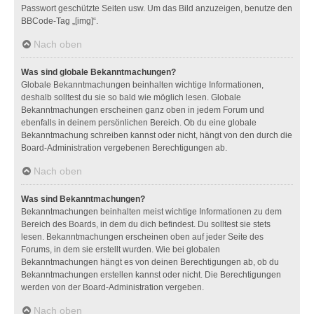
Passwort geschützte Seiten usw. Um das Bild anzuzeigen, benutze den
BBCode-Tag „[img]“.
Nach oben
Was sind globale Bekanntmachungen?
Globale Bekanntmachungen beinhalten wichtige Informationen,
deshalb solltest du sie so bald wie möglich lesen. Globale
Bekanntmachungen erscheinen ganz oben in jedem Forum und
ebenfalls in deinem persönlichen Bereich. Ob du eine globale
Bekanntmachung schreiben kannst oder nicht, hängt von den durch die
Board-Administration vergebenen Berechtigungen ab.
Nach oben
Was sind Bekanntmachungen?
Bekanntmachungen beinhalten meist wichtige Informationen zu dem
Bereich des Boards, in dem du dich befindest. Du solltest sie stets
lesen. Bekanntmachungen erscheinen oben auf jeder Seite des
Forums, in dem sie erstellt wurden. Wie bei globalen
Bekanntmachungen hängt es von deinen Berechtigungen ab, ob du
Bekanntmachungen erstellen kannst oder nicht. Die Berechtigungen
werden von der Board-Administration vergeben.
Nach oben