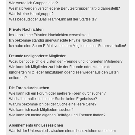
Wie werde ich Gruppenleiter?
Weshalb werden verschiedene Benutzergruppen farbig dargestellt?
Was ist eine Hauptgruppe?
Was bedeutet der „Das Team“-Link auf der Startseite?
Private Nachrichten
Ich kann keine Privaten Nachrichten verschicken!
Ich bekomme ständig unerwünschte Private Nachrichten!
Ich habe eine Spam-E-Mail von einem Mitglied dieses Forums erhalten!
Freunde und ignorierte Mitglieder
Wozu benötige ich die Listen der Freunde und ignorierten Mitglieder?
Wie kann ich Mitglieder zur Liste der Freunde oder zur Liste der
ignorierten Mitglieder hinzufügen oder diese wieder aus den Listen
entfernen?
Die Foren durchsuchen
Wie kann ich ein Forum oder mehrere Foren durchsuchen?
Weshalb erhalte ich bei der Suche keine Ergebnisse?
Warum bekomme ich bei der Suche eine leere Seite?
Wie kann ich nach Mitgliedern suchen?
Wie kann ich meine eigenen Beiträge und Themen finden?
Abonnements und Lesezeichen
Was ist der Unterschied zwischen einem Lesezeichen und einem