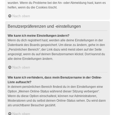
wurden. Wenn du Probleme bei der An- oder Abmeldung hast, kann es
helfen, wenn du die Cookies löscht.
Nach oben
Benutzerpräferenzen und -einstellungen
Wie kann ich meine Einstellungen ändern?
Wenn du dich registriert hast, werden alle deine Einstellungen in der
Datenbank des Boards gespeichert. Um diese zu ändern, gehe in den
„Persönlichen Bereich“; der Link dazu wird meist oben auf der Seite
angezeigt, wenn du auf deinen Benutzernamen klickst. Dort kannst du
alle deine Einstellungen ändern.
Nach oben
Wie kann ich verhindern, dass mein Benutzername in der Online-
Liste auftaucht?
In deinem persönlichen Bereich findest du in den Einstellungen eine
Option „Meinen Online-Status während dieser Sitzung verbergen“.
Wenn du diese Option einschaltest, können nur Administratoren,
Moderatoren und du selbst deinen Online-Status sehen. Du wirst dann
als unsichtbarer Besucher gezählt.
Nach oben