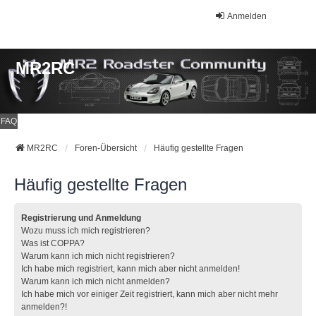
Anmelden
MR2RC
FAQ
MR2RC
Foren-Übersicht
Häufig gestellte Fragen
Häufig gestellte Fragen
Registrierung und Anmeldung
Wozu muss ich mich registrieren?
Was ist COPPA?
Warum kann ich mich nicht registrieren?
Ich habe mich registriert, kann mich aber nicht anmelden!
Warum kann ich mich nicht anmelden?
Ich habe mich vor einiger Zeit registriert, kann mich aber nicht mehr
anmelden?!