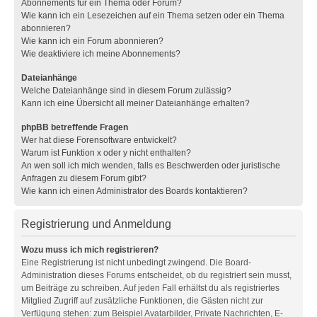
Abonnements für ein Thema oder Forum?
Wie kann ich ein Lesezeichen auf ein Thema setzen oder ein Thema
abonnieren?
Wie kann ich ein Forum abonnieren?
Wie deaktiviere ich meine Abonnements?
Dateianhänge
Welche Dateianhänge sind in diesem Forum zulässig?
Kann ich eine Übersicht all meiner Dateianhänge erhalten?
phpBB betreffende Fragen
Wer hat diese Forensoftware entwickelt?
Warum ist Funktion x oder y nicht enthalten?
An wen soll ich mich wenden, falls es Beschwerden oder juristische
Anfragen zu diesem Forum gibt?
Wie kann ich einen Administrator des Boards kontaktieren?
Registrierung und Anmeldung
Wozu muss ich mich registrieren?
Eine Registrierung ist nicht unbedingt zwingend. Die Board-
Administration dieses Forums entscheidet, ob du registriert sein musst,
um Beiträge zu schreiben. Auf jeden Fall erhältst du als registriertes
Mitglied Zugriff auf zusätzliche Funktionen, die Gästen nicht zur
Verfügung stehen: zum Beispiel Avatarbilder, Private Nachrichten, E-