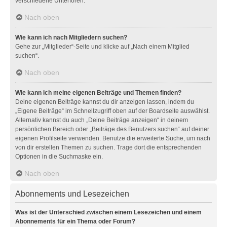
verschiedene Unterforen.
Nach oben
Wie kann ich nach Mitgliedern suchen?
Gehe zur „Mitglieder“-Seite und klicke auf „Nach einem Mitglied
suchen“.
Nach oben
Wie kann ich meine eigenen Beiträge und Themen finden?
Deine eigenen Beiträge kannst du dir anzeigen lassen, indem du
„Eigene Beiträge“ im Schnellzugriff oben auf der Boardseite auswählst.
Alternativ kannst du auch „Deine Beiträge anzeigen“ in deinem
persönlichen Bereich oder „Beiträge des Benutzers suchen“ auf deiner
eigenen Profilseite verwenden. Benutze die erweiterte Suche, um nach
von dir erstellen Themen zu suchen. Trage dort die entsprechenden
Optionen in die Suchmaske ein.
Nach oben
Abonnements und Lesezeichen
Was ist der Unterschied zwischen einem Lesezeichen und einem
Abonnements für ein Thema oder Forum?