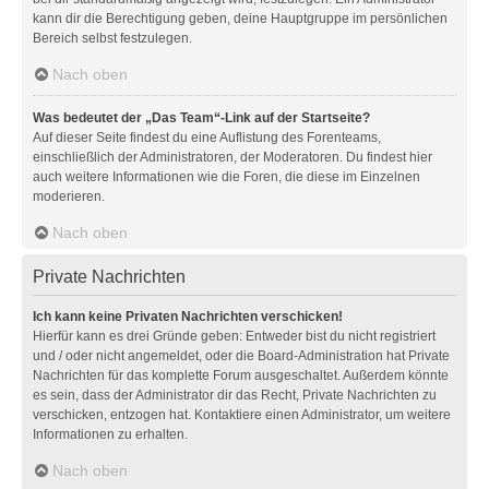
kann dir die Berechtigung geben, deine Hauptgruppe im persönlichen
Bereich selbst festzulegen.
Nach oben
Was bedeutet der „Das Team“-Link auf der Startseite?
Auf dieser Seite findest du eine Auflistung des Forenteams,
einschließlich der Administratoren, der Moderatoren. Du findest hier
auch weitere Informationen wie die Foren, die diese im Einzelnen
moderieren.
Nach oben
Private Nachrichten
Ich kann keine Privaten Nachrichten verschicken!
Hierfür kann es drei Gründe geben: Entweder bist du nicht registriert
und / oder nicht angemeldet, oder die Board-Administration hat Private
Nachrichten für das komplette Forum ausgeschaltet. Außerdem könnte
es sein, dass der Administrator dir das Recht, Private Nachrichten zu
verschicken, entzogen hat. Kontaktiere einen Administrator, um weitere
Informationen zu erhalten.
Nach oben