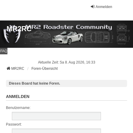
Anmelden
MR2RC
FAQ
Aktuelle Zeit: Sa 8. Aug 2026, 16:33
MR2RC
Foren-Übersicht
Dieses Board hat keine Foren.
ANMELDEN
Benutzername:
Passwort: