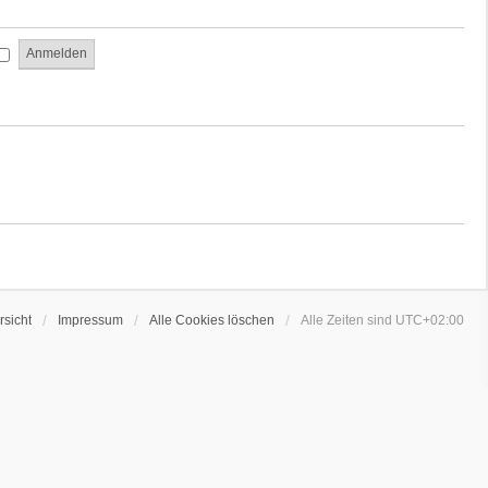
sicht
Impressum
Alle Cookies löschen
Alle Zeiten sind
UTC+02:00