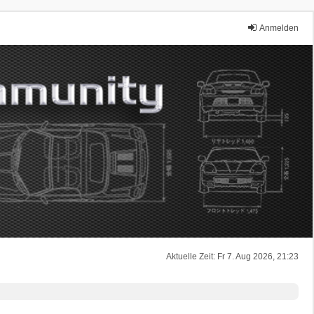
Anmelden
Aktuelle Zeit: Fr 7. Aug 2026, 21:23