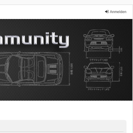
Anmelden