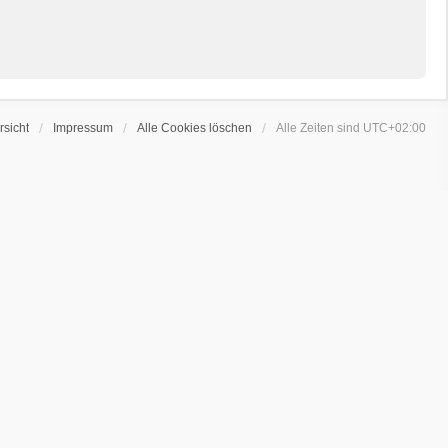
sicht
Impressum
Alle Cookies löschen
Alle Zeiten sind
UTC+02:00