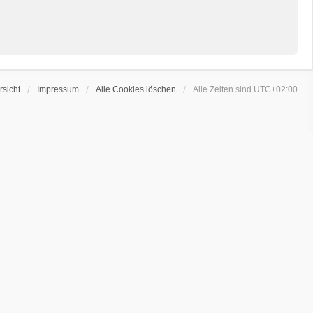
sicht
Impressum
Alle Cookies löschen
Alle Zeiten sind
UTC+02:00