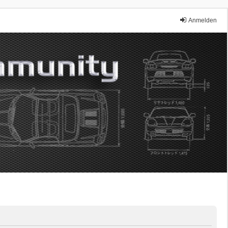
Anmelden