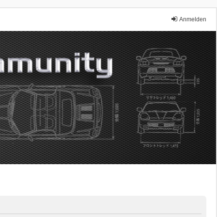
Anmelden